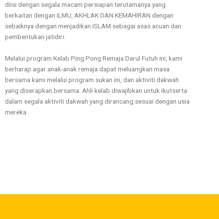
diisi dengan segala macam persiapan terutamanya yang
berkaitan dengan ILMU, AKHLAK DAN KEMAHIRAN dengan
sebaiknya dengan menjadikan ISLAM sebagai asas acuan dan
pembentukan jatidiri.
Melalui program Kelab Ping Pong Remaja Darul Futuh ini, kami
berharap agar anak-anak remaja dapat meluangkan masa
bersama kami melalui program sukan ini, dan aktiviti dakwah
yang diserapkan bersama. Ahli kelab diwajibkan untuk ikutserta
dalam segala aktiviti dakwah yang dirancang sesuai dengan usia
mereka.