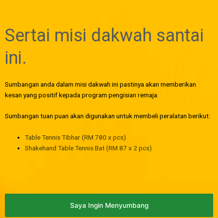
Sertai misi dakwah santai
ini.
Sumbangan anda dalam misi dakwah ini pastinya akan memberikan
kesan yang positif kepada program pengisian remaja.
Sumbangan tuan puan akan digunakan untuk membeli peralatan berikut:
Table Tennis Tibhar (RM 780 x pcs)
Shakehand Table Tennis Bat (RM 87 x 2 pcs)
Saya Ingin Menyumbang