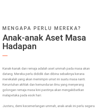
MENGAPA PERLU MEREKA?
Anak-anak Aset Masa
Hadapan
Kanak-kanak dan remaja adalah aset ummah pada masa akan
datang. Mereka perlu dididik dan dibina sebaiknya kerana
merekalah yang akan memimpin umat ini suatu masa nanti.
Keruntuhan akhlak dan kemunduran ilmu yang menyerang
golongan remaja masa kini pastinya akan mengakibatkan
malapetaka pada esok hari.
Justeru, demi kecemerlangan ummah, anak-anak ini perlu segera