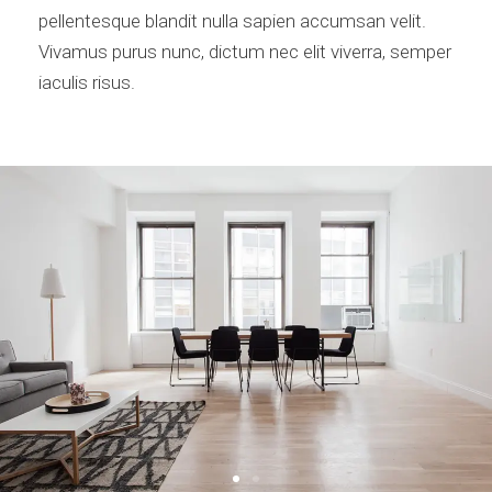
pellentesque blandit nulla sapien accumsan velit.
Vivamus purus nunc, dictum nec elit viverra, semper
iaculis risus.