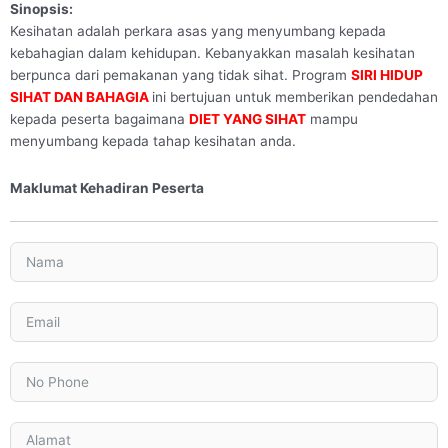
Sinopsis:
Kesihatan adalah perkara asas yang menyumbang kepada
kebahagian dalam kehidupan. Kebanyakkan masalah kesihatan
berpunca dari pemakanan yang tidak sihat. Program
SIRI HIDUP
SIHAT DAN BAHAGIA
ini bertujuan untuk memberikan pendedahan
kepada peserta bagaimana
DIET YANG SIHAT
mampu
menyumbang kepada tahap kesihatan anda.
Maklumat Kehadiran Peserta