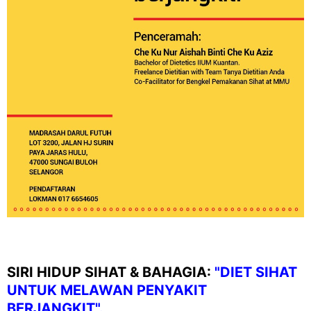
SIRI HIDUP SIHAT & BAHAGIA:
"DIET SIHAT
UNTUK MELAWAN PENYAKIT
BERJANGKIT".